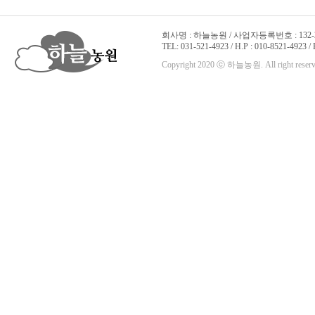
회사명 : 하늘농원 / 사업자등록번호 : 132-22
TEL: 031-521-4923 / H.P : 010-8521-4923 /
Copyright 2020 ⓒ 하늘농원. All right reserv