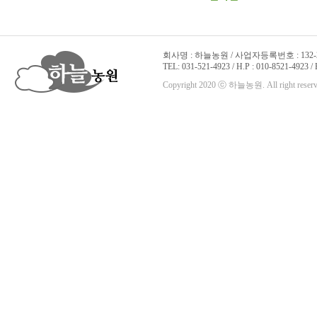
회사명 : 하늘농원 / 사업자등록번호 : 132-22
TEL: 031-521-4923 / H.P : 010-8521-4923 /
Copyright 2020 ⓒ 하늘농원. All right reserv